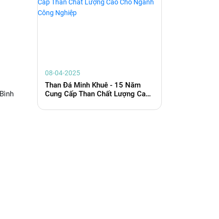
08-04-2025
Than Đá Minh Khuê - 15 Năm
Cung Cấp Than Chất Lượng Cao
 Bình
Cho Ngành Công Nghiệp