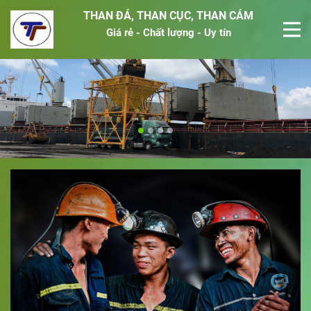
THAN ĐÁ, THAN CỤC, THAN CÁM
Giá rẻ - Chất lượng - Uy tín