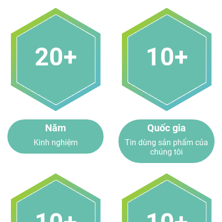
20+
10+
Năm
Quốc gia
Kinh nghiệm
Tin dùng sản phẩm của
chúng tôi