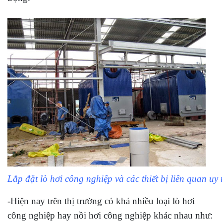
Lắp đặt lò hơi công nghiệp và các thiết bị liên quan uy
-Hiện nay trên thị trường có khá nhiều loại lò hơi
công nghiệp hay nồi hơi công nghiệp khác nhau như: