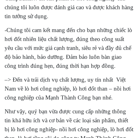
chúng tôi luôn được đánh giá cao và được khách hàng
tin tưởng sử dụng.
-Chúng tôi cam kết mang đến cho bạn những chiếc lò
hơi đốt nhiên liệu chất lượng, đúng theo công suất
yêu cầu với mức giá cạnh tranh, siêu rẻ và đầy đủ chế
độ bảo hành, bảo dưỡng. Đảm bảo luôn bàn giao
công trình đúng hẹn, đúng thời hạn hợp đồng.
–> Đến và trải dịch vụ chất lượng, uy tín nhất Việt
Nam về lò hơi công nghiệp, lò hơi đốt than – nồi hơi
công nghiệp của Mạnh Thành Công bạn nhé.
Như vậy, quý bạn vừa được cung cấp những thông
tin khá hữu ích và cơ bản về các loại sản phẩm, thiết
bị lò hơi công nghiệp- nồi hơi công nghiệp, lò hơi đốt