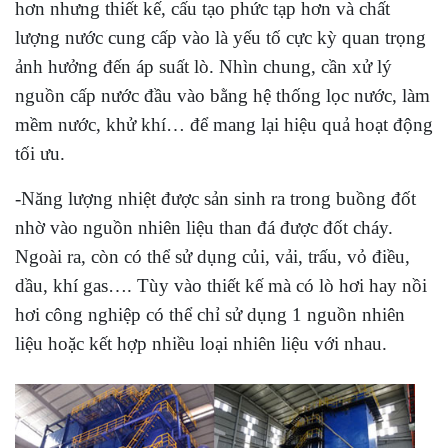
hơn nhưng thiết kế, cấu tạo phức tạp hơn và chất
lượng nước cung cấp vào là yếu tố cực kỳ quan trọng
ảnh hưởng đến áp suất lò. Nhìn chung, cần xử lý
nguồn cấp nước đầu vào bằng hệ thống lọc nước, làm
mềm nước, khử khí… để mang lại hiệu quả hoạt động
tối ưu.
-Năng lượng nhiệt được sản sinh ra trong buồng đốt
nhờ vào nguồn nhiên liệu than đá được đốt cháy.
Ngoài ra, còn có thể sử dụng củi, vải, trấu, vỏ điều,
dầu, khí gas…. Tùy vào thiết kế mà có lò hơi hay nồi
hơi công nghiệp có thể chỉ sử dụng 1 nguồn nhiên
liệu hoặc kết hợp nhiều loại nhiên liệu với nhau.