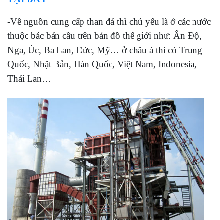
-Về nguồn cung cấp than đá thì chủ yếu là ở các nước
thuộc bác bán cầu trên bản đồ thế giới như: Ấn Độ,
Nga, Úc, Ba Lan, Đức, Mỹ… ở châu á thì có Trung
Quốc, Nhật Bản, Hàn Quốc, Việt Nam, Indonesia,
Thái Lan…