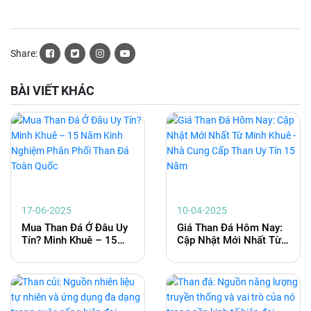
Share:
BÀI VIẾT KHÁC
17-06-2025
10-04-2025
Mua Than Đá Ở Đâu Uy
Giá Than Đá Hôm Nay:
Tín? Minh Khuê – 15
Cập Nhật Mới Nhất Từ
Năm Kinh Nghiệm Phân
Minh Khuê - Nhà Cung
Phối Than Đá Toàn
Cấp Than Uy Tín 15
Quốc
Năm