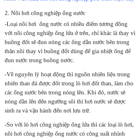
2. Nồi hơi công nghiệp ống nước
-Loại nồi hơi ống nước có nhiều điểm tương đồng
với nồi công nghiệp ống lửa ở trên, chỉ khác là thay vì
buồng đốt sẽ đun nóng các ống dẫn nước bên trong
thân nồi thay vì buồng đốt dùng để gia nhiệt ống để
đun nước trong buồng nước.
-Về nguyên lý hoạt động thì nguồn nhiên liệu trong
nhiên than đá được đốt trong lò hơi đốt than, làm cho
các ống nước bên trong nóng lên. Khi đó, nước sẽ
nóng dần lên đến ngưỡng sôi thì hơi nước sẽ được
sinh ra và vận hành đến nơi lưu trữ.
-So với lò hơi công nghiệp ống lửa thì các loại lò hơi,
nồi hơi công nghiệp ống nước có công suất nhỉnh