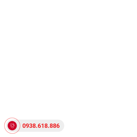
0938.618.886