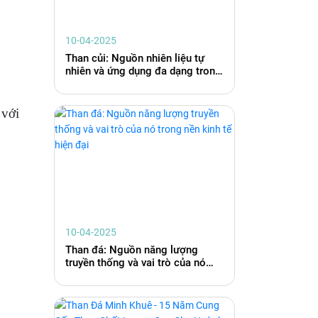
10-04-2025
Than củi: Nguồn nhiên liệu tự
nhiên và ứng dụng đa dạng trong
cuộc sống hiện đại
 với
10-04-2025
Than đá: Nguồn năng lượng
truyền thống và vai trò của nó
trong nền kinh tế hiện đại