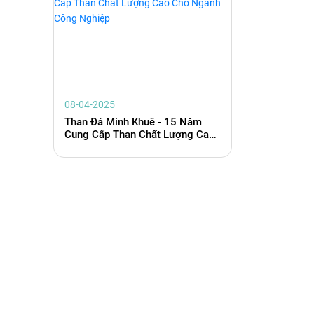
08-04-2025
Than Đá Minh Khuê - 15 Năm
Cung Cấp Than Chất Lượng Cao
Cho Ngành Công Nghiệp