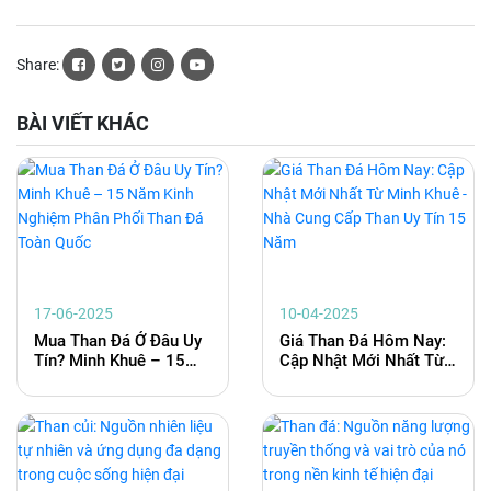
Share:
BÀI VIẾT KHÁC
17-06-2025
10-04-2025
Mua Than Đá Ở Đâu Uy
Giá Than Đá Hôm Nay:
Tín? Minh Khuê – 15
Cập Nhật Mới Nhất Từ
Năm Kinh Nghiệm Phân
Minh Khuê - Nhà Cung
Phối Than Đá Toàn
Cấp Than Uy Tín 15
Quốc
Năm