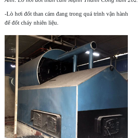
-Lò hơi đốt than cám đang trong quá trình vận hành
để đốt cháy nhiên liệu.