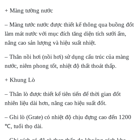
+ Màng tường nước
– Màng tước nước được thiết kế thông qua buồng đốt
làm mát nước với mục đích tăng diện tích sưởi ấm,
nâng cao sản lượng và hiệu suất nhiệt.
– Thân nồi hơi (nồi hơi) sử dụng cấu trúc của màng
nước, niêm phong tốt, nhiệt độ thất thoát thấp.
+ Khung Lò
– Thân lò được thiết kế tiên tiến để thời gian đốt
nhiên liệu dài hơn, nâng cao hiệu suất đốt.
– Ghi lò (Grate) có nhiệt độ chịu đựng cao đến 1200
℃, tuổi thọ dài.