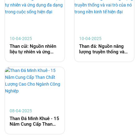
10-04-2025
10-04-2025
Than củi: Nguồn nhiên
Than đá: Nguồn năng
liệu tự nhiên và ứng
lượng truyền thống và
dụng đa dạng trong
vai trò của nó trong nền
cuộc sống hiện đại
kinh tế hiện đại
08-04-2025
Than Đá Minh Khuê - 15
Năm Cung Cấp Than
Chất Lượng Cao Cho
Ngành Công Nghiệp