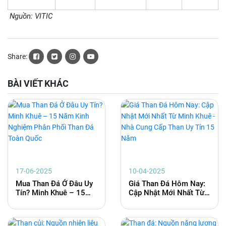
Nguồn: VITIC
Share:
BÀI VIẾT KHÁC
17-06-2025
10-04-2025
Mua Than Đá Ở Đâu Uy
Giá Than Đá Hôm Nay:
Tín? Minh Khuê – 15
Cập Nhật Mới Nhất Từ
Năm Kinh Nghiệm Phân
Minh Khuê - Nhà Cung
Phối Than Đá Toàn
Cấp Than Uy Tín 15
Quốc
Năm