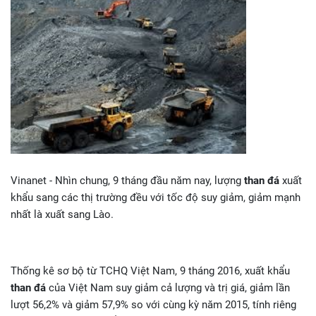
Vinanet - Nhìn chung, 9 tháng đầu năm nay, lượng
than đá
xuất
khẩu sang các thị trường đều với tốc độ suy giảm, giảm mạnh
nhất là xuất sang Lào.
Thống kê sơ bộ từ TCHQ Việt Nam, 9 tháng 2016, xuất khẩu
than đá
của Việt Nam suy giảm cả lượng và trị giá, giảm lần
lượt 56,2% và giảm 57,9% so với cùng kỳ năm 2015, tính riêng