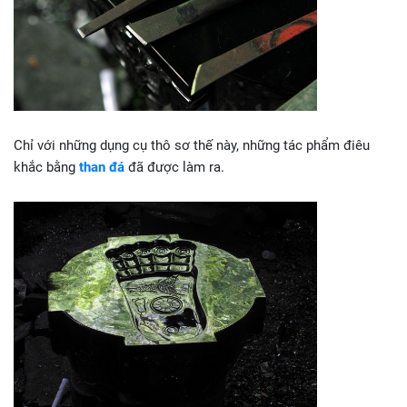
Chỉ với những dụng cụ thô sơ thế này, những tác phẩm điêu
khắc bằng
than đá
đã được làm ra.