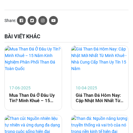
Share:
BÀI VIẾT KHÁC
17-06-2025
10-04-2025
Mua Than Đá Ở Đâu Uy
Giá Than Đá Hôm Nay:
Tín? Minh Khuê – 15
Cập Nhật Mới Nhất Từ
Năm Kinh Nghiệm Phân
Minh Khuê - Nhà Cung
Phối Than Đá Toàn
Cấp Than Uy Tín 15
Quốc
Năm