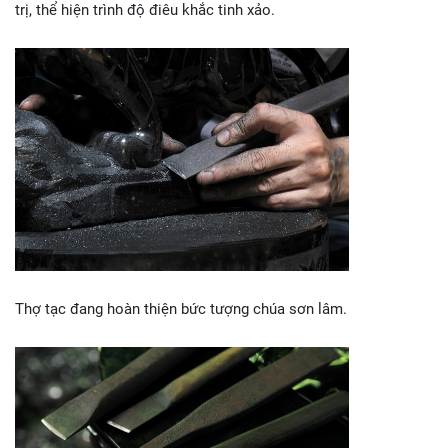
trị, thể hiện trình độ điêu khắc tinh xảo.
Thợ tạc đang hoàn thiện bức tượng chúa sơn lâm.