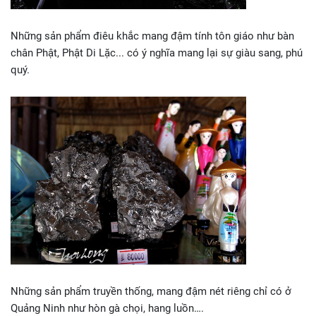
Những sản phẩm điêu khắc mang đậm tính tôn giáo như bàn
chân Phật, Phật Di Lặc... có ý nghĩa mang lại sự giàu sang, phú
quý.
Những sản phẩm truyền thống, mang đậm nét riêng chỉ có ở
Quảng Ninh như hòn gà chọi, hang luồn….