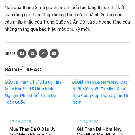
Nếu qua tháng 8 mà giá than vẫn tiếp tục tăng thì có thể kết
luận rằng giá than tăng không phụ thuộc quá nhiều vào nhu
cầu nhập khẩu của Trung Quốc và Ấn Độ, và xu hướng tăng của
những tháng qua báo hiệu một chu kỳ mới.
Share:
BÀI VIẾT KHÁC
17-06-2025
10-04-2025
Mua Than Đá Ở Đâu Uy
Giá Than Đá Hôm Nay:
Tín? Minh Khuê – 15
Cập Nhật Mới Nhất Từ