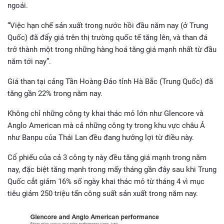
ngoái.
“Việc hạn chế sản xuất trong nước hồi đầu năm nay (ở Trung
Quốc) đã đẩy giá trên thị trường quốc tế tăng lên, và than đá
trở thành một trong những hàng hoá tăng giá mạnh nhất từ đầu
năm tới nay”.
Giá than tại cảng Tần Hoàng Đảo tỉnh Hà Bắc (Trung Quốc) đã
tăng gần 22% trong năm nay.
Không chỉ những công ty khai thác mỏ lớn như Glencore và
Anglo American mà cả những công ty trong khu vực châu Á
như Banpu của Thái Lan đều đang hưởng lợi từ điều này.
Cổ phiếu của cả 3 công ty này đều tăng giá mạnh trong năm
nay, đặc biệt tăng mạnh trong mấy tháng gần đây sau khi Trung
Quốc cắt giảm 16% số ngày khai thác mỏ từ tháng 4 vì mục
tiêu giảm 250 triệu tấn công suất sản xuất trong năm nay.