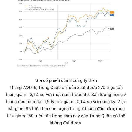
Giá cổ phiếu của 3 công ty than
Tháng 7/2016, Trung Quốc chỉ sản xuất được 270 triệu tấn
than, giảm 13,1% so với một năm trước đó. Sản lượng trong 7
tháng đầu năm đạt 1,9 tỷ tấn, giảm 10,1% so với cùng kỳ. Việc
cắt giảm 95 triệu tấn sản lượng trong 7 tháng đầu năm, mục
tiêu giảm 250 triệu tấn trong năm nay của Trung Quốc có thể
không đạt được.