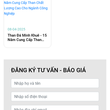
08-04-2025
Than Đá Minh Khuê - 15
Năm Cung Cấp Than
Chất Lượng Cao Cho
Ngành Công Nghiệp
ĐĂNG KÝ TƯ VẤN - BÁO GIÁ